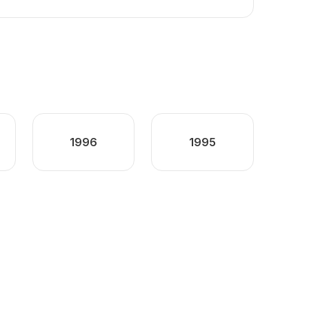
1996
1995