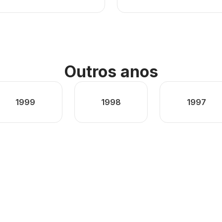
Outros anos
1999
1998
1997