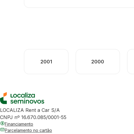
2001
2000
LOCALIZA Rent a Car S/A
CNPJ nº 16.670.085/0001-55
Financiamento
Parcelamento no cartão