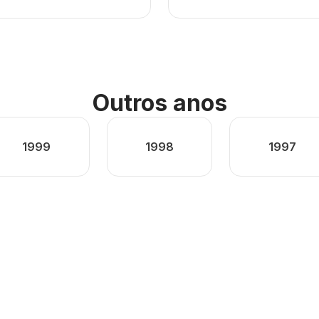
Outros anos
1999
1998
1997