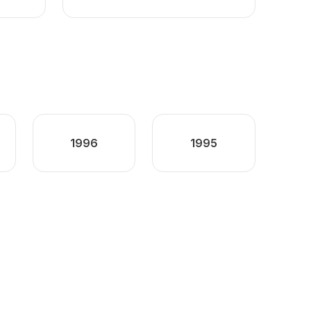
1996
1995