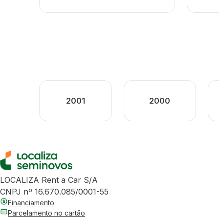
2001
2000
LOCALIZA Rent a Car S/A
CNPJ nº 16.670.085/0001-55
Financiamento
Parcelamento no cartão