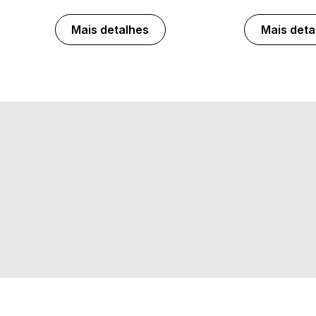
Mais detalhes
Mais deta