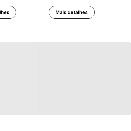
lhes
Mais detalhes