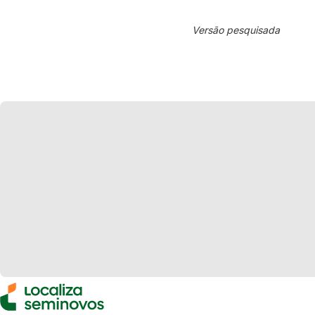
Versão pesquisada