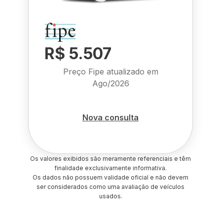
R$ 5.507
Preço Fipe atualizado em
Ago/2026
Nova consulta
Os valores exibidos são meramente referenciais e têm
finalidade exclusivamente informativa.
Os dados não possuem validade oficial e não devem
ser considerados como uma avaliação de veículos
usados.