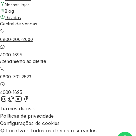
Nossas lojas
Blog
Dúvidas
Central de vendas
0800-200-2000
4000-1695
Atendimento ao cliente
0800-701-2523
4000-1695
Termos de uso
Políticas de privacidade
Configurações de cookies
© Localiza - Todos os direitos reservados.