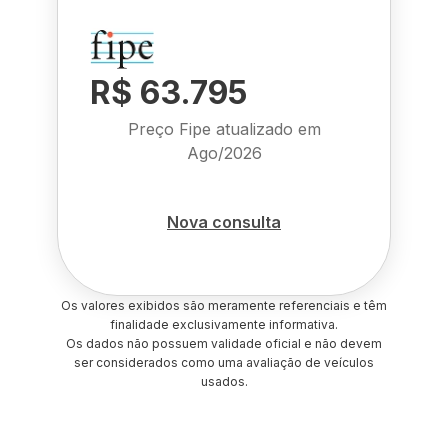
R$ 63.795
Preço Fipe atualizado em
Ago/2026
Nova consulta
Os valores exibidos são meramente referenciais e têm
finalidade exclusivamente informativa.
Os dados não possuem validade oficial e não devem
ser considerados como uma avaliação de veículos
usados.