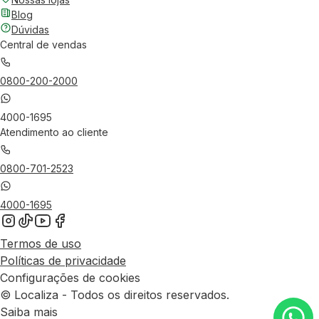
Blog
Dúvidas
Central de vendas
0800-200-2000
4000-1695
Atendimento ao cliente
0800-701-2523
4000-1695
Termos de uso
Políticas de privacidade
Configurações de cookies
© Localiza - Todos os direitos reservados.
Saiba mais