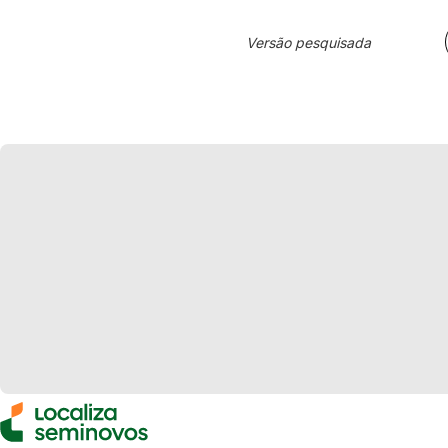
Versão pesquisada