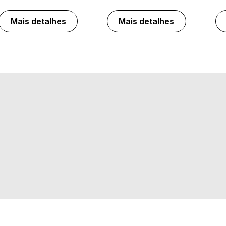
Mais detalhes
Mais detalhes