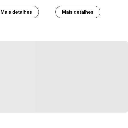
Mais detalhes
Mais detalhes