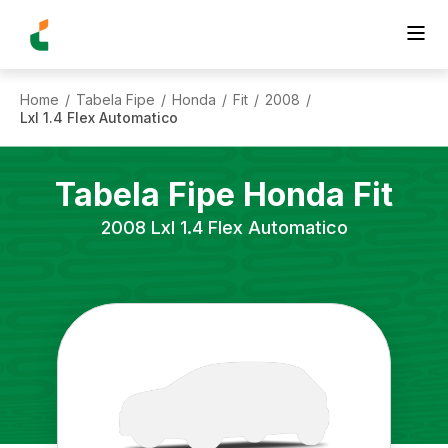
Home
Tabela Fipe
Honda
Fit
2008
/
/
/
/
/
Lxl 1.4 Flex Automatico
Tabela Fipe
Honda
Fit
2008
Lxl 1.4 Flex Automatico