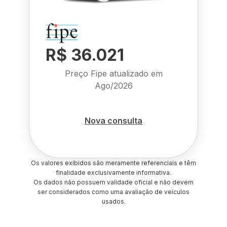
R$ 36.021
Preço Fipe atualizado em
Ago/2026
Nova consulta
Os valores exibidos são meramente referenciais e têm
finalidade exclusivamente informativa.
Os dados não possuem validade oficial e não devem
ser considerados como uma avaliação de veículos
usados.