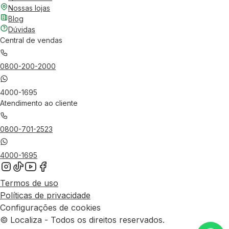
Nossas lojas
Blog
Dúvidas
Central de vendas
0800-200-2000
4000-1695
Atendimento ao cliente
0800-701-2523
4000-1695
Termos de uso
Políticas de privacidade
Configurações de cookies
© Localiza - Todos os direitos reservados.