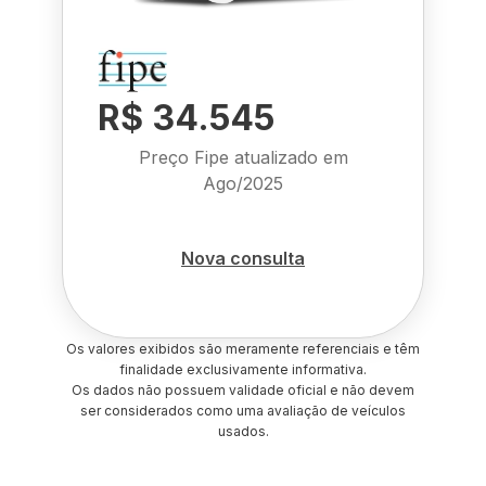
R$ 34.545
Preço Fipe atualizado em
Ago/2025
Nova consulta
Os valores exibidos são meramente referenciais e têm
finalidade exclusivamente informativa.
Os dados não possuem validade oficial e não devem
ser considerados como uma avaliação de veículos
usados.