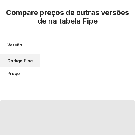
Compare preços de outras versões
de
na tabela Fipe
Versão
Código Fipe
Preço