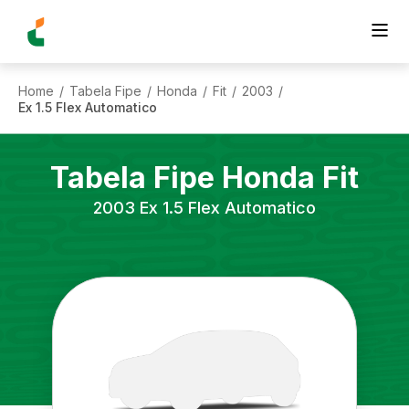
Home
Tabela Fipe
Honda
Fit
2003
/
/
/
/
/
Ex 1.5 Flex Automatico
Tabela Fipe
Honda
Fit
2003
Ex 1.5 Flex Automatico