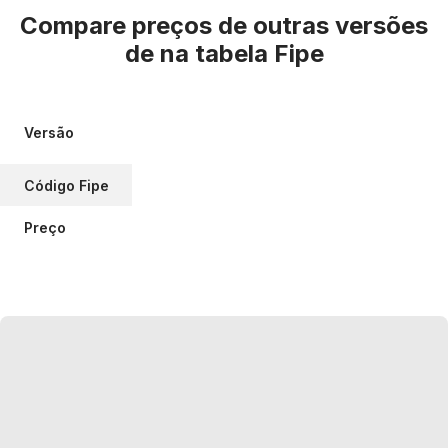
Compare preços de outras versões
de
na tabela Fipe
Versão
Código Fipe
Preço