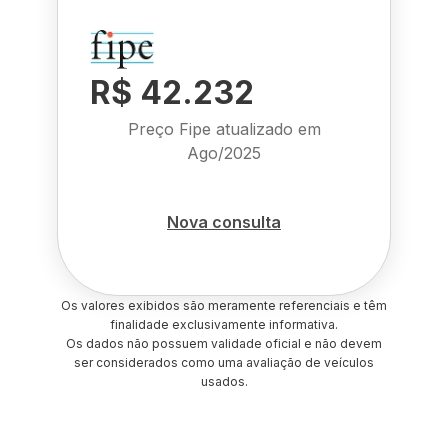
R$ 42.232
Preço Fipe atualizado em
Ago/2025
Nova consulta
Os valores exibidos são meramente referenciais e têm
finalidade exclusivamente informativa.
Os dados não possuem validade oficial e não devem
ser considerados como uma avaliação de veículos
usados.