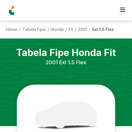
Home
Tabela Fipe
Honda
Fit
2001
Exl 1.5 Flex
/
/
/
/
/
Tabela Fipe
Honda
Fit
2001
Exl 1.5 Flex