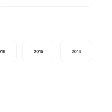
016
2015
2014