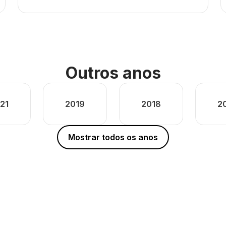
Outros anos
21
2019
2018
2
Mostrar todos os anos