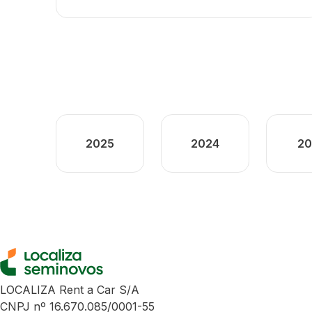
2025
2024
20
LOCALIZA Rent a Car S/A
CNPJ nº 16.670.085/0001-55