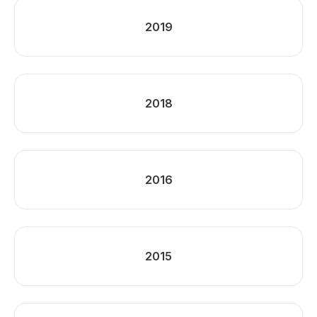
2019
2018
2016
2015