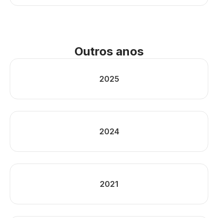
Outros anos
2025
2024
2021