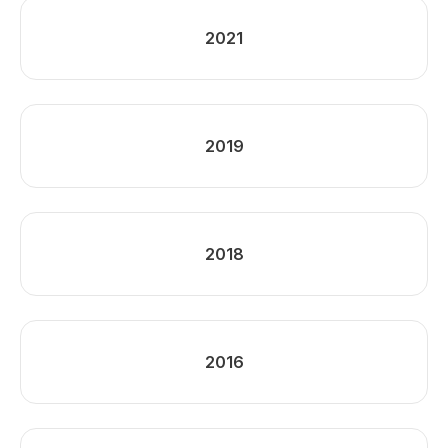
2021
2019
2018
2016