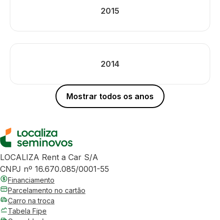
2015
2014
Mostrar todos os anos
LOCALIZA Rent a Car S/A
CNPJ nº 16.670.085/0001-55
Financiamento
Parcelamento no cartão
Carro na troca
Tabela Fipe