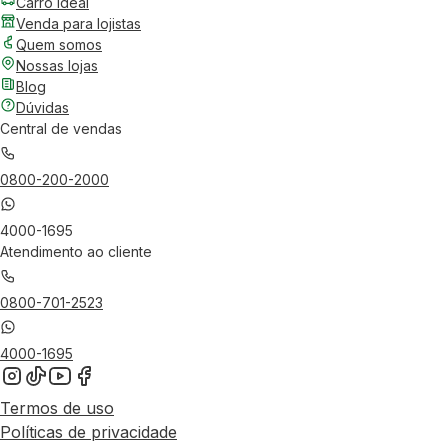
Carro Ideal
Venda para lojistas
Quem somos
Nossas lojas
Blog
Dúvidas
Central de vendas
0800-200-2000
4000-1695
Atendimento ao cliente
0800-701-2523
4000-1695
Termos de uso
Políticas de privacidade