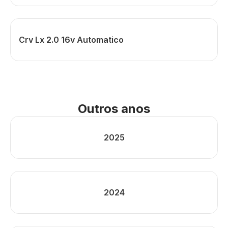
Crv Lx 2.0 16v Automatico
Outros anos
2025
2024