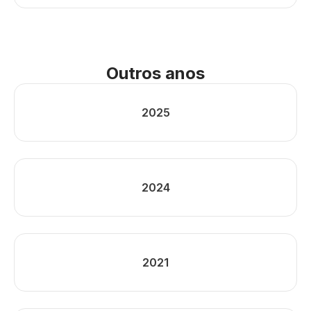
Outros anos
2025
2024
2021