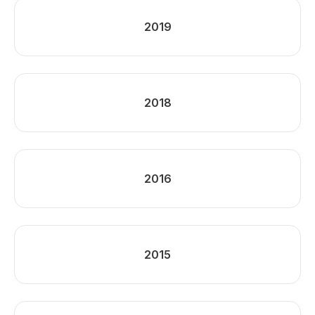
2019
2018
2016
2015