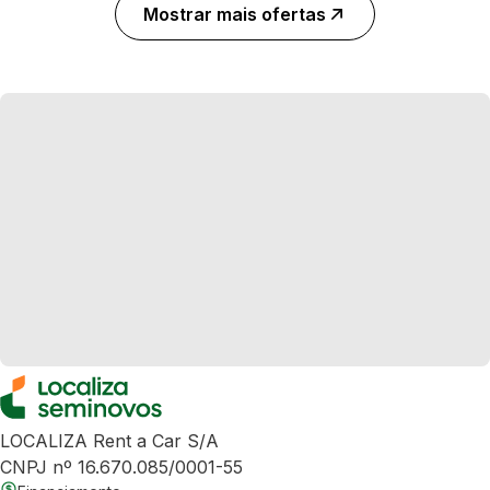
Mostrar mais ofertas
LOCALIZA Rent a Car S/A
CNPJ nº 16.670.085/0001-55