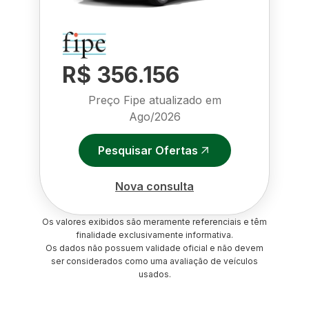
R$ 356.156
Preço Fipe atualizado em
Ago/2026
Pesquisar Ofertas
Nova consulta
Os valores exibidos são meramente referenciais e têm
finalidade exclusivamente informativa.
Os dados não possuem validade oficial e não devem
ser considerados como uma avaliação de veículos
usados.