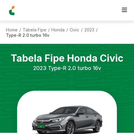
Home
Tabela Fipe
Honda
Civic
2023
/
/
/
/
/
Type-R 2.0 turbo 16v
Tabela Fipe
Honda
Civic
2023
Type-R 2.0 turbo 16v