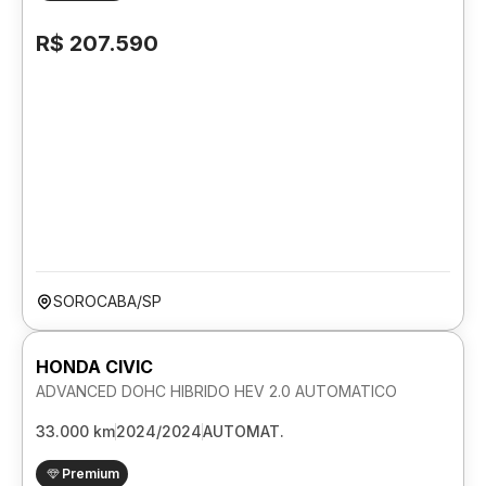
R$ 207.590
SOROCABA/SP
HONDA CIVIC
ADVANCED DOHC HIBRIDO HEV 2.0 AUTOMATICO
33.000 km
2024/2024
AUTOMAT.
Premium