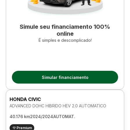
Simule seu financiamento 100%
online
É simples e descomplicado!
Simular financiamento
HONDA CIVIC
ADVANCED DOHC HIBRIDO HEV 2.0 AUTOMATICO
40.176 km
2024/2024
AUTOMAT.
Premium