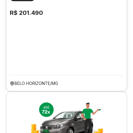
R$ 201.490
BELO HORIZONTE/MG