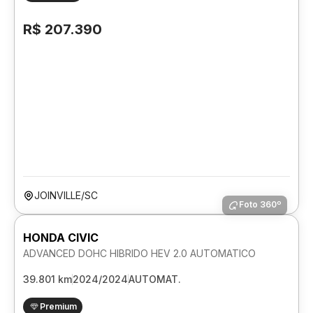
R$ 207.390
JOINVILLE/SC
Foto 360º
HONDA CIVIC
ADVANCED DOHC HIBRIDO HEV 2.0 AUTOMATICO
39.801 km
2024/2024
AUTOMAT.
Premium