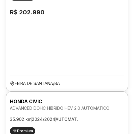
R$ 202.990
FEIRA DE SANTANA/BA
HONDA CIVIC
ADVANCED DOHC HIBRIDO HEV 2.0 AUTOMATICO
35.902 km
2024/2024
AUTOMAT.
Premium