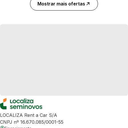
Mostrar mais ofertas
LOCALIZA Rent a Car S/A
CNPJ nº 16.670.085/0001-55