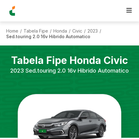
Home
Tabela Fipe
Honda
Civic
2023
/
/
/
/
/
Sed.touring 2.0 16v Hibrido Automatico
Tabela Fipe
Honda
Civic
2023
Sed.touring 2.0 16v Hibrido Automatico