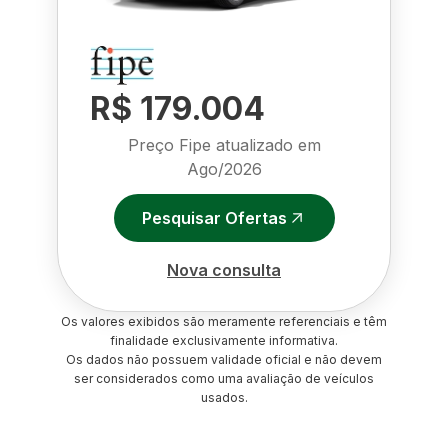
R$ 179.004
Preço Fipe atualizado em
Ago/2026
Pesquisar Ofertas
Nova consulta
Os valores exibidos são meramente referenciais e têm
finalidade exclusivamente informativa.
Os dados não possuem validade oficial e não devem
ser considerados como uma avaliação de veículos
usados.