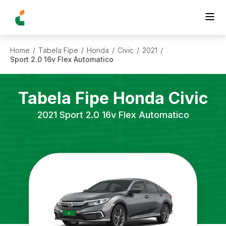
Home
Tabela Fipe
Honda
Civic
2021
/
/
/
/
/
Sport 2.0 16v Flex Automatico
Tabela Fipe
Honda
Civic
2021
Sport 2.0 16v Flex Automatico