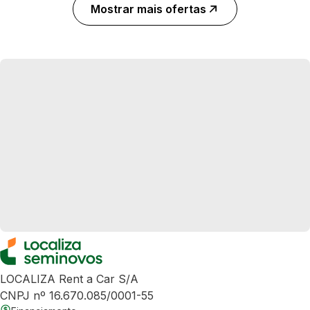
Mostrar mais ofertas
LOCALIZA Rent a Car S/A
CNPJ nº 16.670.085/0001-55