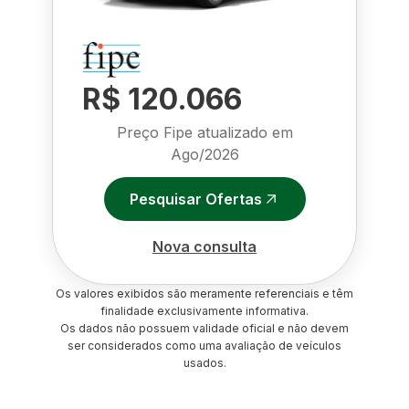
R$ 120.066
Preço Fipe atualizado em
Ago/2026
Pesquisar Ofertas
Nova consulta
Os valores exibidos são meramente referenciais e têm
finalidade exclusivamente informativa.
Os dados não possuem validade oficial e não devem
ser considerados como uma avaliação de veículos
usados.