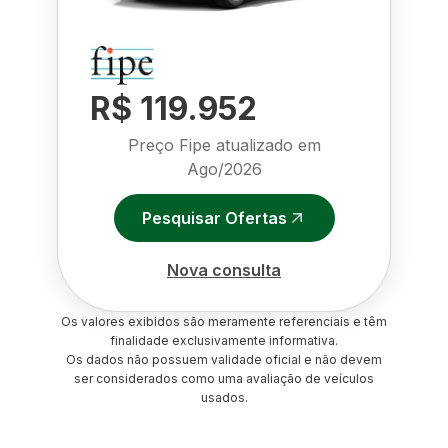
R$ 119.952
Preço Fipe atualizado em
Ago/2026
Pesquisar Ofertas
Nova consulta
Os valores exibidos são meramente referenciais e têm
finalidade exclusivamente informativa.
Os dados não possuem validade oficial e não devem
ser considerados como uma avaliação de veículos
usados.