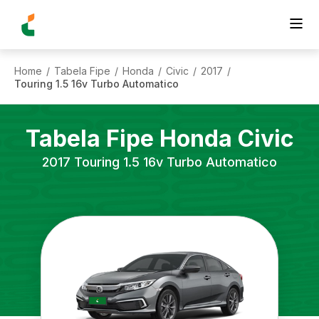
Home
Tabela Fipe
Honda
Civic
2017
/
/
/
/
/
Touring 1.5 16v Turbo Automatico
Tabela Fipe
Honda
Civic
2017
Touring 1.5 16v Turbo Automatico