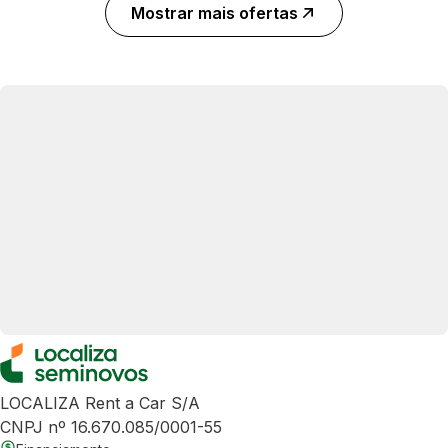
Mostrar mais ofertas
LOCALIZA Rent a Car S/A
CNPJ nº 16.670.085/0001-55