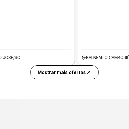
O JOSÉ/SC
BALNEÁRIO CAMBORI
Mostrar mais ofertas