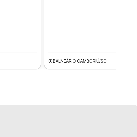
BALNEÁRIO CAMBORIÚ/SC