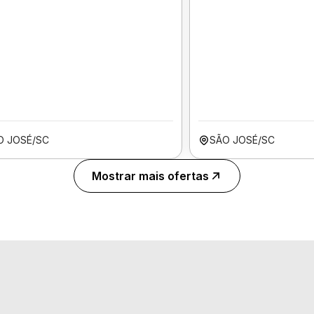
O JOSÉ/SC
SÃO JOSÉ/SC
Mostrar mais ofertas