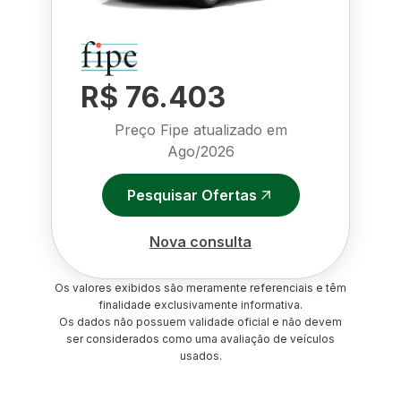
R$ 76.403
Preço Fipe atualizado em
Ago/2026
Pesquisar Ofertas
Nova consulta
Os valores exibidos são meramente referenciais e têm
finalidade exclusivamente informativa.
Os dados não possuem validade oficial e não devem
ser considerados como uma avaliação de veículos
usados.