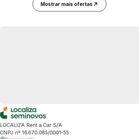
Mostrar mais ofertas
LOCALIZA Rent a Car S/A
CNPJ nº 16.670.085/0001-55