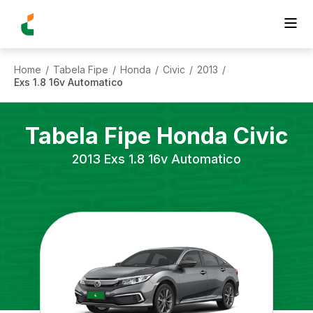
Home
Tabela Fipe
Honda
Civic
2013
/
/
/
/
/
Exs 1.8 16v Automatico
Tabela Fipe
Honda
Civic
2013
Exs 1.8 16v Automatico