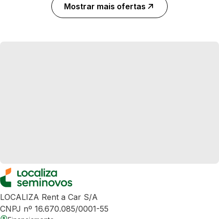
Mostrar mais ofertas
LOCALIZA Rent a Car S/A
CNPJ nº 16.670.085/0001-55