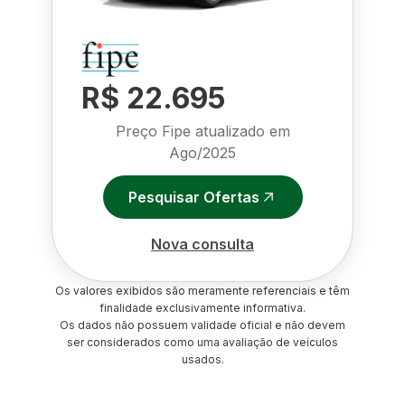
R$ 22.695
Preço Fipe atualizado em
Ago/2025
Pesquisar Ofertas
Nova consulta
Os valores exibidos são meramente referenciais e têm
finalidade exclusivamente informativa.
Os dados não possuem validade oficial e não devem
ser considerados como uma avaliação de veículos
usados.