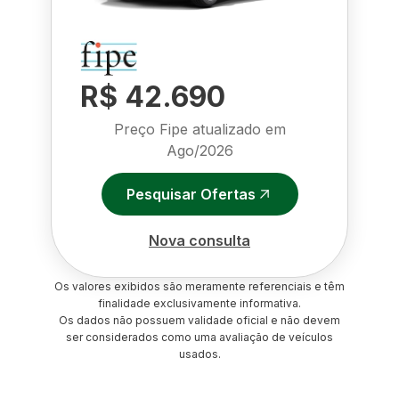
R$ 42.690
Preço Fipe atualizado em
Ago/2026
Pesquisar Ofertas
Nova consulta
Os valores exibidos são meramente referenciais e têm
finalidade exclusivamente informativa.
Os dados não possuem validade oficial e não devem
ser considerados como uma avaliação de veículos
usados.