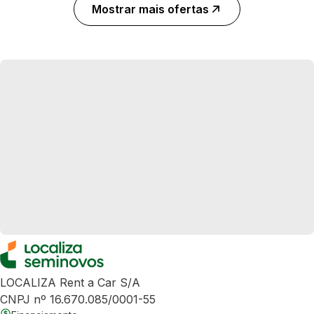
Mostrar mais ofertas
LOCALIZA Rent a Car S/A
CNPJ nº 16.670.085/0001-55