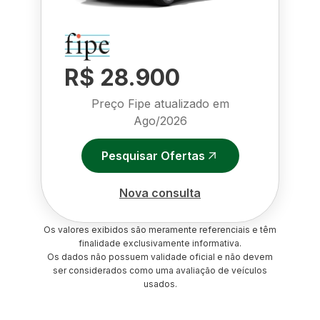
R$ 28.900
Preço Fipe atualizado em
Ago/2026
Pesquisar Ofertas
Nova consulta
Os valores exibidos são meramente referenciais e têm
finalidade exclusivamente informativa.
Os dados não possuem validade oficial e não devem
ser considerados como uma avaliação de veículos
usados.