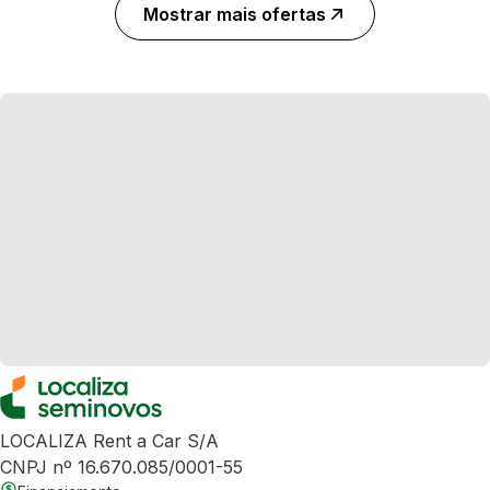
Mostrar mais ofertas
LOCALIZA Rent a Car S/A
CNPJ nº 16.670.085/0001-55