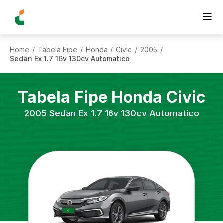
Home
Tabela Fipe
Honda
Civic
2005
/
/
/
/
/
Sedan Ex 1.7 16v 130cv Automatico
Tabela Fipe
Honda
Civic
2005
Sedan Ex 1.7 16v 130cv Automatico