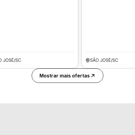
O JOSÉ/SC
SÃO JOSÉ/SC
Mostrar mais ofertas