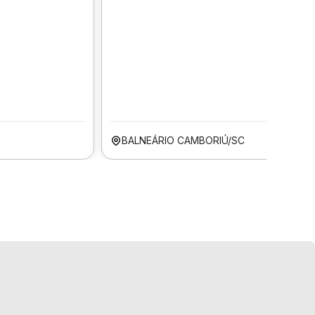
BALNEÁRIO CAMBORIÚ/SC