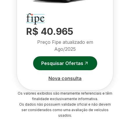
R$ 40.965
Preço Fipe atualizado em
Ago/2025
Pesquisar Ofertas
Nova consulta
Os valores exibidos são meramente referenciais e têm
finalidade exclusivamente informativa.
Os dados não possuem validade oficial e não devem
ser considerados como uma avaliação de veículos
usados.