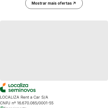
Mostrar mais ofertas
LOCALIZA Rent a Car S/A
CNPJ nº 16.670.085/0001-55