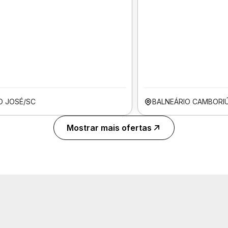
O JOSÉ/SC
BALNEÁRIO CAMBORI
Mostrar mais ofertas