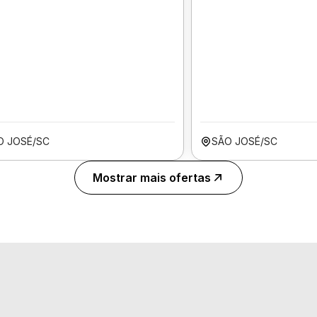
O JOSÉ/SC
SÃO JOSÉ/SC
Mostrar mais ofertas