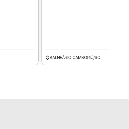
BALNEÁRIO CAMBORIÚ/SC