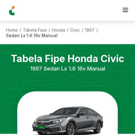
Home
Tabela Fipe
Honda
Civic
1997
/
/
/
/
/
Sedan Lx 1.6 16v Manual
Tabela Fipe
Honda
Civic
1997
Sedan Lx 1.6 16v Manual