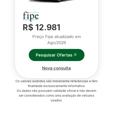
R$ 12.981
Preço Fipe atualizado em
Ago/2026
Pesquisar Ofertas
Nova consulta
Os valores exibidos são meramente referenciais e têm
finalidade exclusivamente informativa.
Os dados não possuem validade oficial e não devem
ser considerados como uma avaliação de veículos
usados.