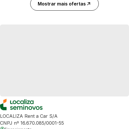
Mostrar mais ofertas
LOCALIZA Rent a Car S/A
CNPJ nº 16.670.085/0001-55