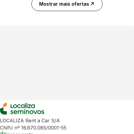
Mostrar mais ofertas
LOCALIZA Rent a Car S/A
CNPJ nº 16.670.085/0001-55