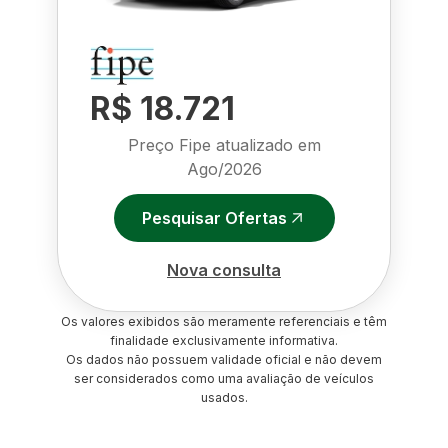
R$ 18.721
Preço Fipe atualizado em
Ago/2026
Pesquisar Ofertas
Nova consulta
Os valores exibidos são meramente referenciais e têm
finalidade exclusivamente informativa.
Os dados não possuem validade oficial e não devem
ser considerados como uma avaliação de veículos
usados.