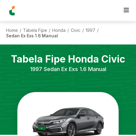
Home
Tabela Fipe
Honda
Civic
1997
/
/
/
/
/
Sedan Ex Exs 1.6 Manual
Tabela Fipe
Honda
Civic
1997
Sedan Ex Exs 1.6 Manual