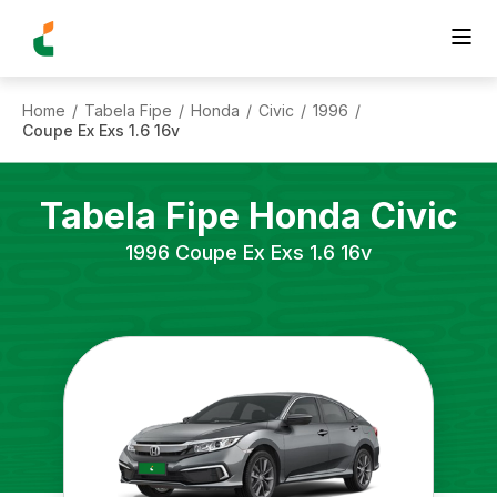
Home
Tabela Fipe
Honda
Civic
1996
/
/
/
/
/
Coupe Ex Exs 1.6 16v
Tabela Fipe
Honda
Civic
1996
Coupe Ex Exs 1.6 16v