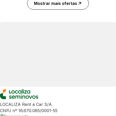
Mostrar mais ofertas
LOCALIZA Rent a Car S/A
CNPJ nº 16.670.085/0001-55