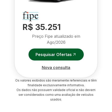
R$ 35.251
Preço Fipe atualizado em
Ago/2026
Pesquisar Ofertas
Nova consulta
Os valores exibidos são meramente referenciais e têm
finalidade exclusivamente informativa.
Os dados não possuem validade oficial e não devem
ser considerados como uma avaliação de veículos
usados.