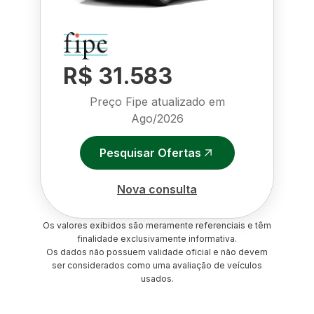
R$ 31.583
Preço Fipe atualizado em
Ago/2026
Pesquisar Ofertas
Nova consulta
Os valores exibidos são meramente referenciais e têm
finalidade exclusivamente informativa.
Os dados não possuem validade oficial e não devem
ser considerados como uma avaliação de veículos
usados.