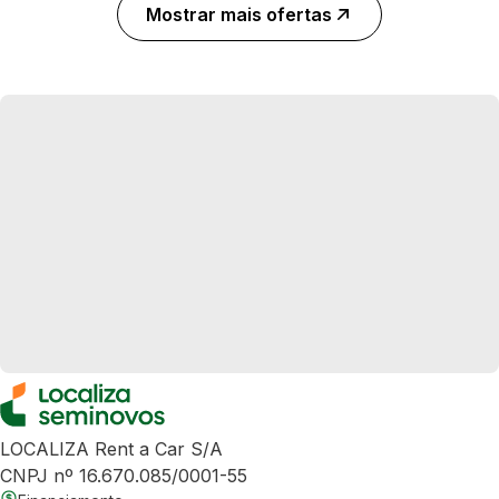
Mostrar mais ofertas
LOCALIZA Rent a Car S/A
CNPJ nº 16.670.085/0001-55