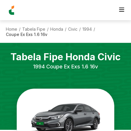
Home
Tabela Fipe
Honda
Civic
1994
/
/
/
/
/
Coupe Ex Exs 1.6 16v
Tabela Fipe
Honda
Civic
1994
Coupe Ex Exs 1.6 16v