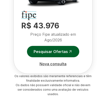
R$ 43.976
Preço Fipe atualizado em
Ago/2026
Pesquisar Ofertas
Nova consulta
Os valores exibidos são meramente referenciais e têm
finalidade exclusivamente informativa.
Os dados não possuem validade oficial e não devem
ser considerados como uma avaliação de veículos
usados.