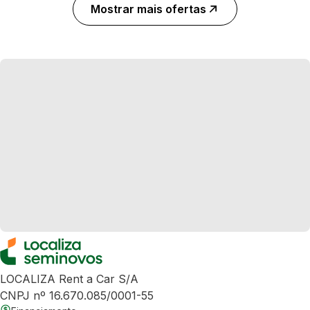
Mostrar mais ofertas
LOCALIZA Rent a Car S/A
CNPJ nº 16.670.085/0001-55