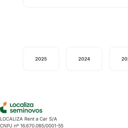
2025
2024
20
LOCALIZA Rent a Car S/A
CNPJ nº 16.670.085/0001-55