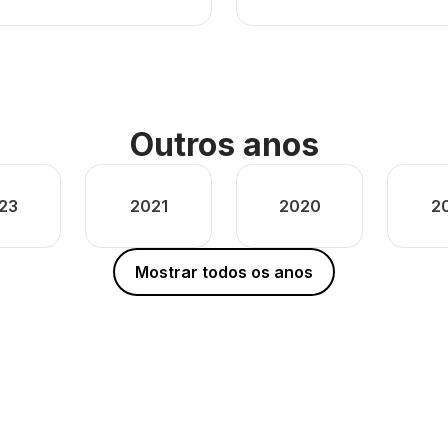
Outros anos
23
2021
2020
2
Mostrar todos os anos