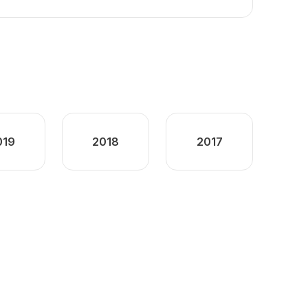
019
2018
2017