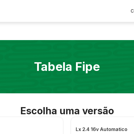
C
Tabela Fipe
Escolha uma versão
Lx 2.4 16v Automatico