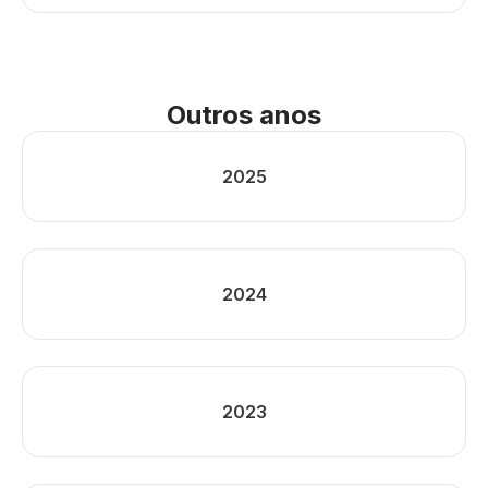
Outros anos
2025
2024
2023