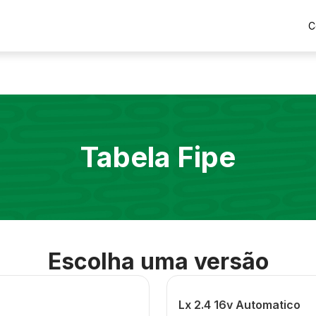
C
Tabela Fipe
Escolha uma versão
Lx 2.4 16v Automatico