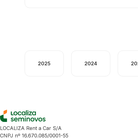
2025
2024
20
LOCALIZA Rent a Car S/A
CNPJ nº 16.670.085/0001-55