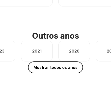
Outros anos
23
2021
2020
2
Mostrar todos os anos