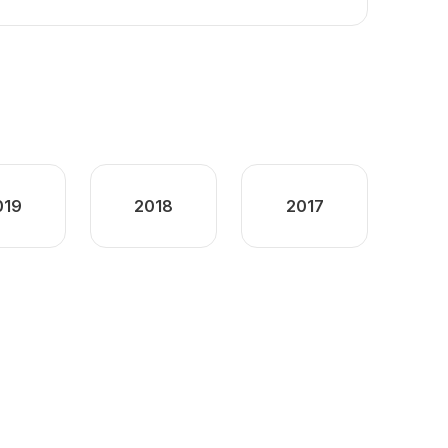
019
2018
2017