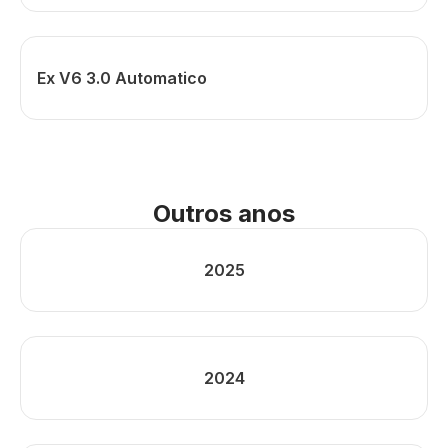
Ex V6 3.0 Automatico
Outros anos
2025
2024