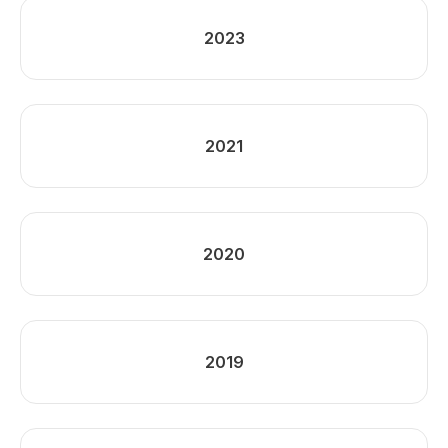
2023
2021
2020
2019