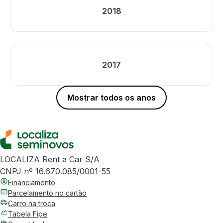
2018
2017
Mostrar todos os anos
LOCALIZA Rent a Car S/A
CNPJ nº 16.670.085/0001-55
Financiamento
Parcelamento no cartão
Carro na troca
Tabela Fipe