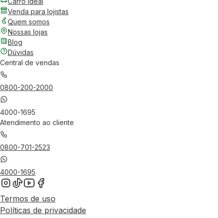
Carro Ideal
Venda para lojistas
Quem somos
Nossas lojas
Blog
Dúvidas
Central de vendas
0800-200-2000
4000-1695
Atendimento ao cliente
0800-701-2523
4000-1695
Termos de uso
Políticas de privacidade