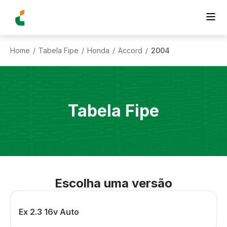
Home
Tabela Fipe
Honda
Accord
2004
/
/
/
/
Tabela Fipe
Escolha uma versão
Ex 2.3 16v Auto