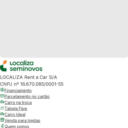
LOCALIZA Rent a Car S/A
CNPJ nº 16.670.085/0001-55
Financiamento
Parcelamento no cartão
Carro na troca
Tabela Fipe
Carro Ideal
Venda para lojistas
Quem somos