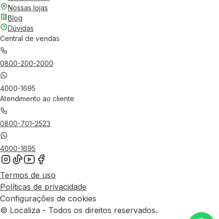
Nossas lojas
Blog
Dúvidas
Central de vendas
0800-200-2000
4000-1695
Atendimento ao cliente
0800-701-2523
4000-1695
Termos de uso
Políticas de privacidade
Configurações de cookies
© Localiza - Todos os direitos reservados.