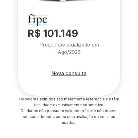
R$ 101.149
Preço Fipe atualizado em
Ago/2026
Nova consulta
Os valores exibidos são meramente referenciais e têm
finalidade exclusivamente informativa.
Os dados não possuem validade oficial e não devem
ser considerados como uma avaliação de veículos
usados.