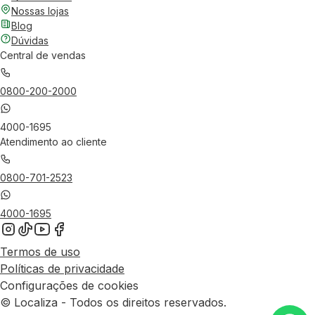
Nossas lojas
Blog
Dúvidas
Central de vendas
0800-200-2000
4000-1695
Atendimento ao cliente
0800-701-2523
4000-1695
Termos de uso
Políticas de privacidade
Configurações de cookies
© Localiza - Todos os direitos reservados.