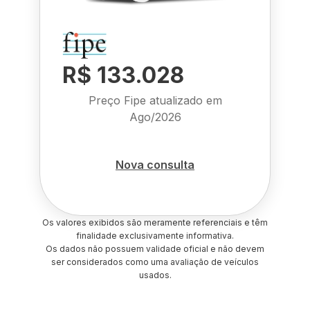
R$ 133.028
Preço Fipe atualizado em
Ago/2026
Nova consulta
Os valores exibidos são meramente referenciais e têm
finalidade exclusivamente informativa.
Os dados não possuem validade oficial e não devem
ser considerados como uma avaliação de veículos
usados.