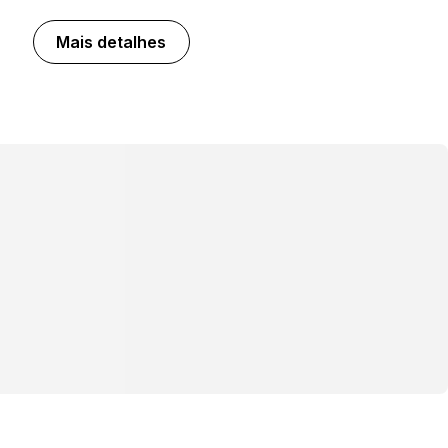
Mais detalhes