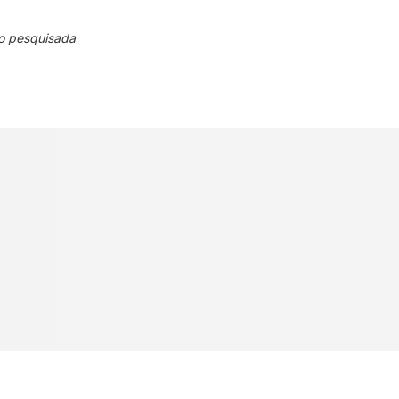
o pesquisada