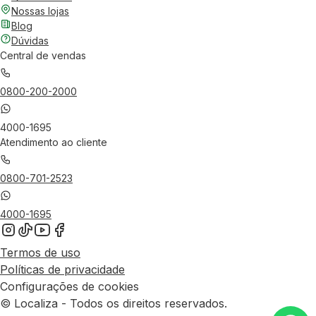
Nossas lojas
Blog
Dúvidas
Central de vendas
0800-200-2000
4000-1695
Atendimento ao cliente
0800-701-2523
4000-1695
Termos de uso
Políticas de privacidade
Configurações de cookies
© Localiza - Todos os direitos reservados.