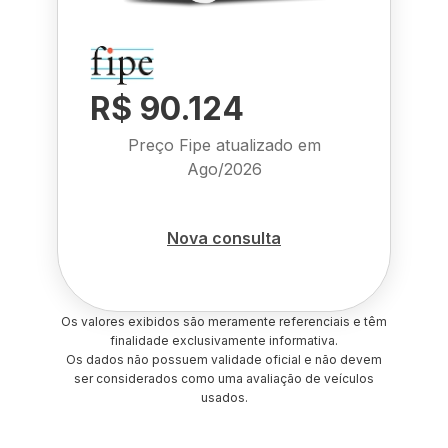
R$ 90.124
Preço Fipe atualizado em
Ago/2026
Nova consulta
Os valores exibidos são meramente referenciais e têm
finalidade exclusivamente informativa.
Os dados não possuem validade oficial e não devem
ser considerados como uma avaliação de veículos
usados.