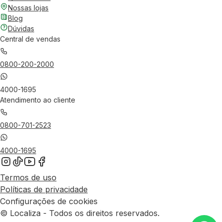
Nossas lojas
Blog
Dúvidas
Central de vendas
0800-200-2000
4000-1695
Atendimento ao cliente
0800-701-2523
4000-1695
Termos de uso
Políticas de privacidade
Configurações de cookies
© Localiza - Todos os direitos reservados.