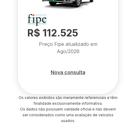
R$ 112.525
Preço Fipe atualizado em
Ago/2026
Nova consulta
Os valores exibidos são meramente referenciais e têm
finalidade exclusivamente informativa.
Os dados não possuem validade oficial e não devem
ser considerados como uma avaliação de veículos
usados.