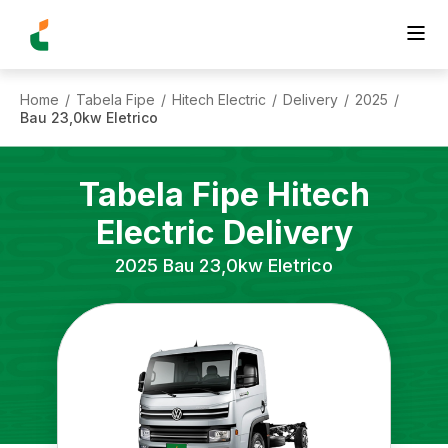
Home
Tabela Fipe
Hitech Electric
Delivery
2025
/
/
/
/
/
Bau 23,0kw Eletrico
Tabela Fipe
Hitech
Electric
Delivery
2025
Bau 23,0kw Eletrico