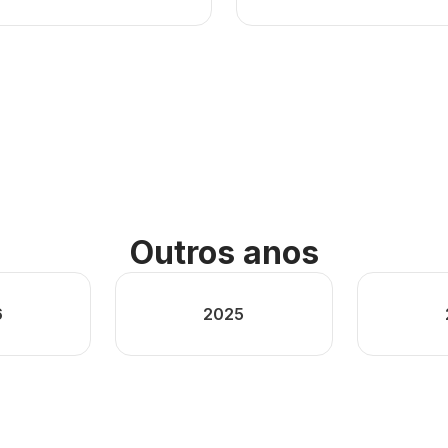
Outros anos
6
2025