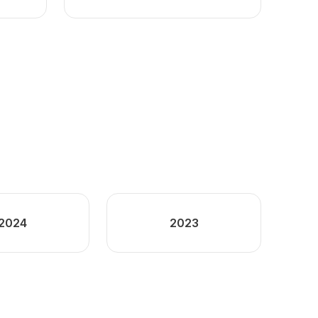
2024
2023