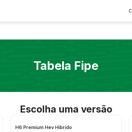
C
Tabela Fipe
Escolha uma versão
H6 Premium Hev Hibrido