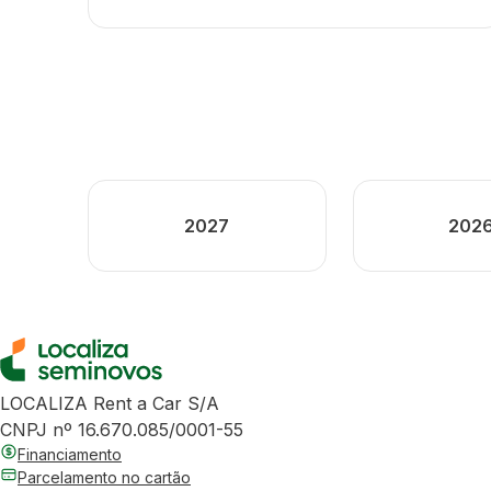
2027
202
LOCALIZA Rent a Car S/A
CNPJ nº 16.670.085/0001-55
Financiamento
Parcelamento no cartão