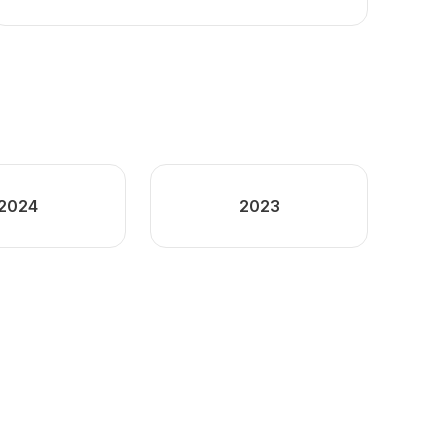
2024
2023