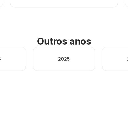
Outros anos
6
2025