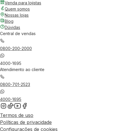
Venda para lojistas
Quem somos
Nossas lojas
Blog
Dúvidas
Central de vendas
0800-200-2000
4000-1695
Atendimento ao cliente
0800-701-2523
4000-1695
Termos de uso
Políticas de privacidade
Configurações de cookies