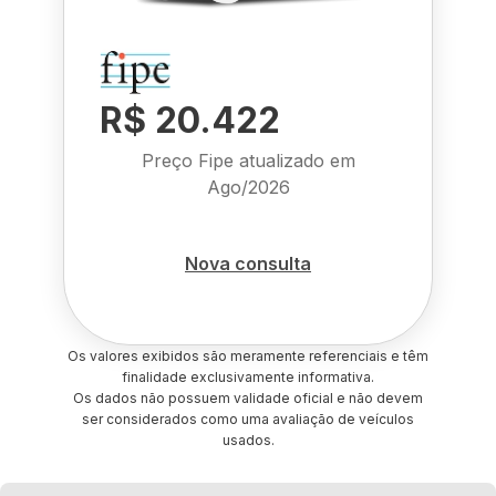
R$ 20.422
Preço Fipe atualizado em
Ago/2026
Nova consulta
Os valores exibidos são meramente referenciais e têm
finalidade exclusivamente informativa.
Os dados não possuem validade oficial e não devem
ser considerados como uma avaliação de veículos
usados.