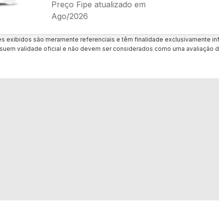
Preço Fipe atualizado em
Ago/2026
es exibidos são meramente referenciais e têm finalidade exclusivamente inf
uem validade oficial e não devem ser considerados como uma avaliação d