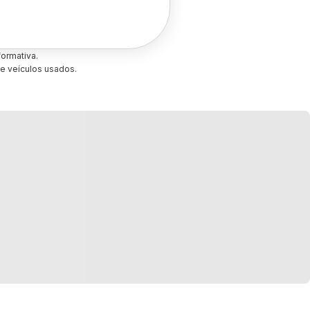
ormativa.
e veículos usados.