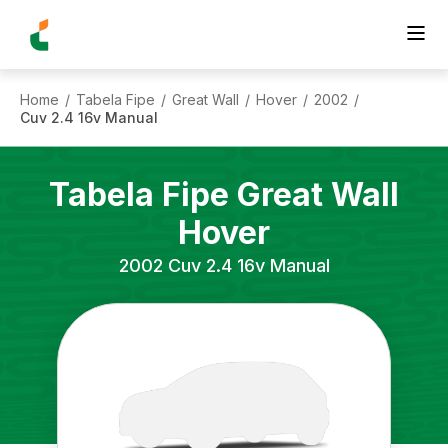
Home
Tabela Fipe
Great Wall
Hover
2002
/
/
/
/
/
Cuv 2.4 16v Manual
Tabela Fipe
Great Wall
Hover
2002
Cuv 2.4 16v Manual