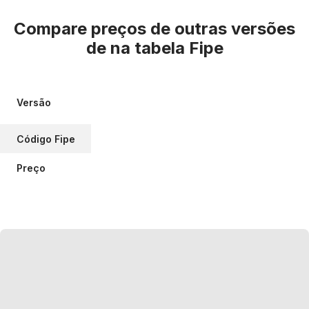
Compare preços de outras versões
de
na tabela Fipe
Versão
Código Fipe
Preço