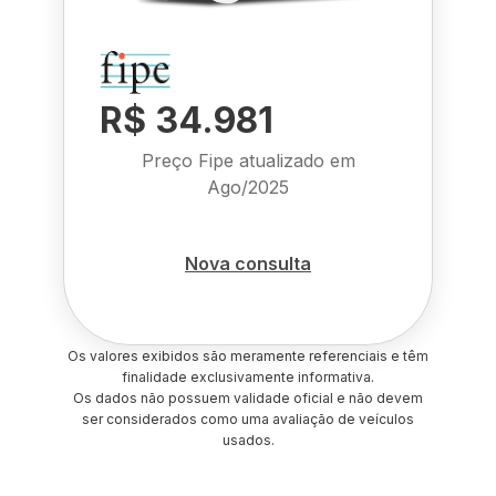
R$ 34.981
Preço Fipe atualizado em
Ago/2025
Nova consulta
Os valores exibidos são meramente referenciais e têm
finalidade exclusivamente informativa.
Os dados não possuem validade oficial e não devem
ser considerados como uma avaliação de veículos
usados.