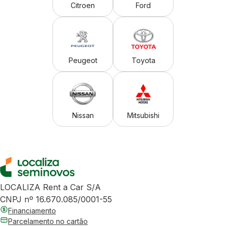
Citroen
Ford
Peugeot
Toyota
Nissan
Mitsubishi
LOCALIZA Rent a Car S/A
CNPJ nº 16.670.085/0001-55
Financiamento
Parcelamento no cartão