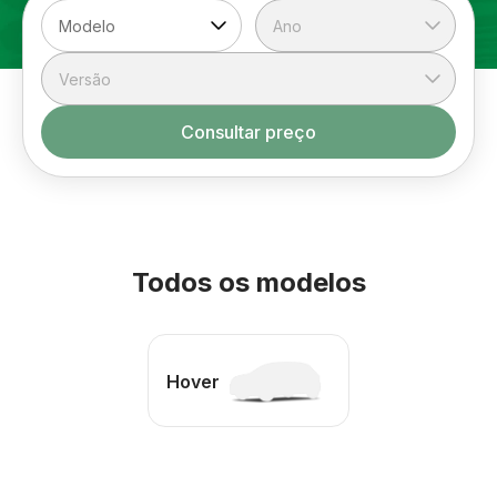
Consultar preço
Todos os modelos
Hover