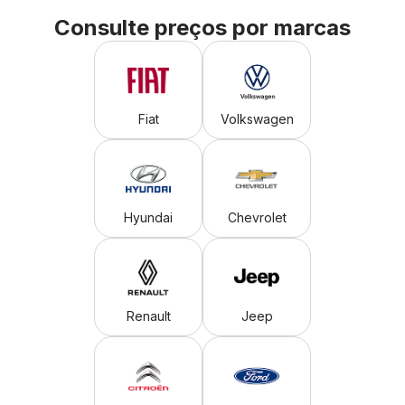
Consulte preços por marcas
Fiat
Volkswagen
Hyundai
Chevrolet
Renault
Jeep