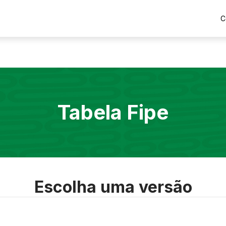
C
Tabela Fipe
Escolha uma versão