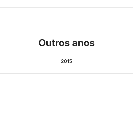
Outros anos
2015