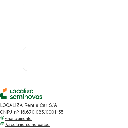
LOCALIZA Rent a Car S/A
CNPJ nº 16.670.085/0001-55
Financiamento
Parcelamento no cartão