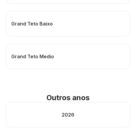
Grand Teto Baixo
Grand Teto Medio
Outros anos
2026